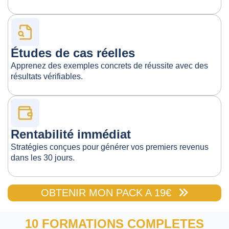
Études de cas réelles
Apprenez des exemples concrets de réussite avec des
résultats vérifiables.
Rentabilité immédiat
Stratégies conçues pour générer vos premiers revenus
dans les 30 jours.
OBTENIR MON PACK A 19€
10 FORMATIONS COMPLETES