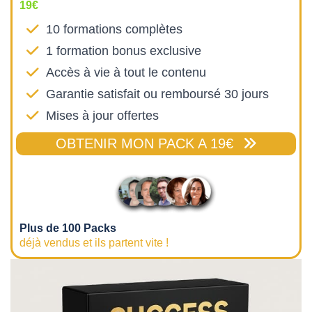
19€
10 formations complètes
1 formation bonus exclusive
Accès à vie à tout le contenu
Garantie satisfait ou remboursé 30 jours
Mises à jour offertes
OBTENIR MON PACK A 19€
Plus de 100 Packs
déjà vendus et ils partent vite !