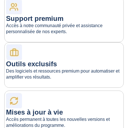
Support premium
Accès à notre communauté privée et assistance
personnalisée de nos experts.
Outils exclusifs
Des logiciels et ressources premium pour automatiser et
amplifier vos résultats.
Mises à jour à vie
Accès permanent à toutes les nouvelles versions et
améliorations du programme.