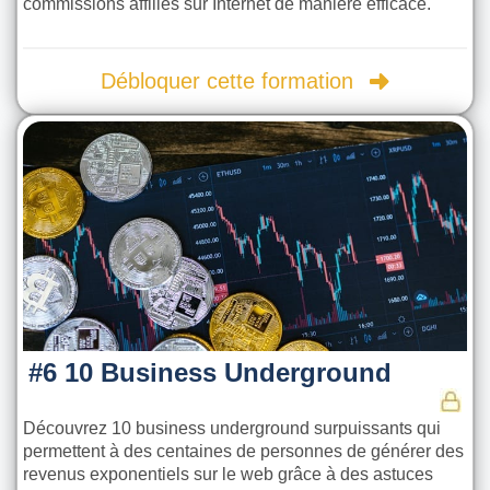
commissions affiliés sur Internet de manière efficace.
Débloquer cette formation
#6 10 Business Underground
Découvrez 10 business underground surpuissants qui
permettent à des centaines de personnes de générer des
revenus exponentiels sur le web grâce à des astuces