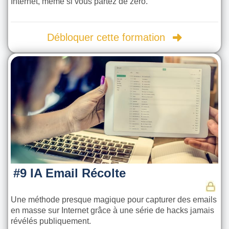
Internet, même si vous partez de zéro.
Débloquer cette formation
#9 IA Email Récolte
Une méthode presque magique pour capturer des emails
en masse sur Internet grâce à une série de hacks jamais
révélés publiquement.