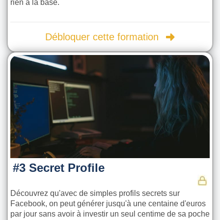
rien à la base.
Débloquer cette formation
#3 Secret Profile
Découvrez qu'avec de simples profils secrets sur
Facebook, on peut générer jusqu'à une centaine d'euros
par jour sans avoir à investir un seul centime de sa poche