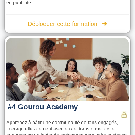
en publicité.
Débloquer cette formation
#4 Gourou Academy
Apprenez à bâtir une communauté de fans engagés,
interagir efficacement avec eux et transformer cette