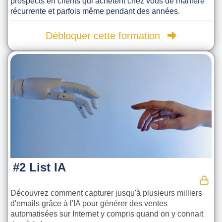
prospects en clients qui achètent chez vous de manière
récurrente et parfois même pendant des années.
Débloquer cette formation
#2 List IA
Découvrez comment capturer jusqu'à plusieurs milliers
d'emails grâce à l'IA pour générer des ventes
automatisées sur Internet y compris quand on y connait