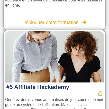
audience en un levier de croissance pour votre business
en ligne.
Débloquer cette formation
#5 Affiliate Hackademy
Générez des revenus automatisés de jour comme de nuit
grâce au système de l'affiliation. Maximisez vos