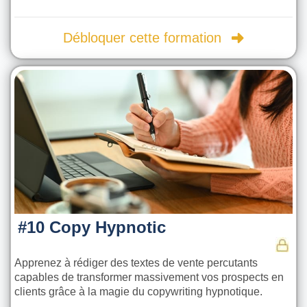
Débloquer cette formation
#10 Copy Hypnotic
Apprenez à rédiger des textes de vente percutants
capables de transformer massivement vos prospects en
clients grâce à la magie du copywriting hypnotique.