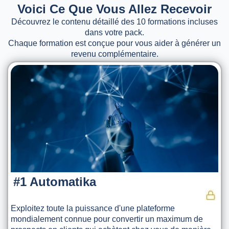
Voici Ce Que Vous Allez Recevoir
Découvrez le contenu détaillé des 10 formations incluses
dans votre pack.
Chaque formation est conçue pour vous aider à générer un
revenu complémentaire.
#1 Automatika
Exploitez toute la puissance d'une plateforme
mondialement connue pour convertir un maximum de