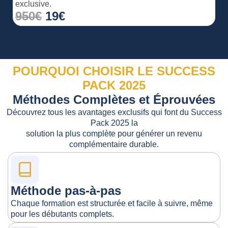
exclusive.
950€
19€
POURQUOI CHOISIR LE SUCCESS
PACK 2025
Méthodes Complètes et Éprouvées
Découvrez tous les avantages exclusifs qui font du Success
Pack 2025 la
solution la plus complète pour générer un revenu
complémentaire durable.
Méthode pas-à-pas
Chaque formation est structurée et facile à suivre, même
pour les débutants complets.