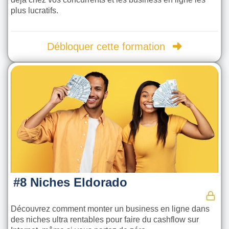
plus lucratifs.
Débloquer cette formation
#8 Niches Eldorado
Découvrez comment monter un business en ligne dans
des niches ultra rentables pour faire du cashflow sur