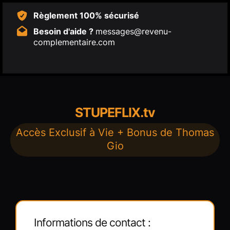
Règlement 100% sécurisé
Besoin d'aide ?
messages@revenu-
complementaire.com
STUPEFLIX.tv
Accès Exclusif à Vie + Bonus de Thomas
Gio
Informations de contact :