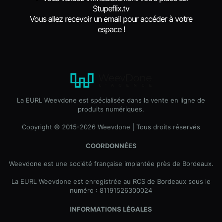
Stupeflix.tv
Vous allez
recevoir un email pour accéder à votre
espace !
La EURL Weevdone est spécialisée dans la vente en ligne de
produits numériques.
Copyright © 2015-2026 Weevdone | Tous droits réservés
COORDONNÉES
Weevdone est une société française implantée près de Bordeaux.
La EURL Weevdone est enregistrée au RCS de Bordeaux sous le
numéro : 81191526300024
INFORMATIONS LÉGALES