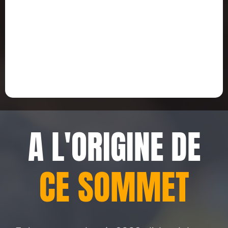
A L'ORIGINE DE
CE SOMMET