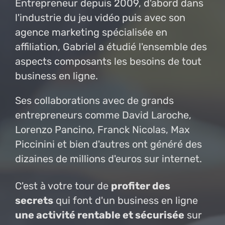
Entrepreneur depuis 2009, d'abord dans
l'industrie du jeu vidéo puis avec son
agence marketing spécialisée en
affiliation, Gabriel a étudié l'ensemble des
aspects composants les besoins de tout
business en ligne.
Ses collaborations avec de grands
entrepreneurs comme David Laroche,
Lorenzo Pancino, Franck Nicolas, Max
Piccinini et bien d'autres ont généré des
dizaines de millions d'euros sur internet.
C'est à votre tour de
profiter des
secrets
qui font d'un business en ligne
une activité rentable et sécurisée
sur