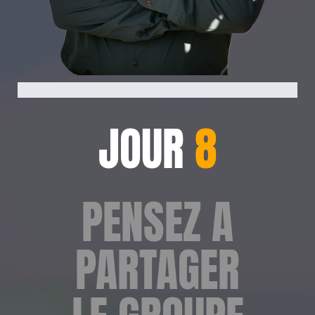
JOUR
8
PENSEZ A
PARTAGER