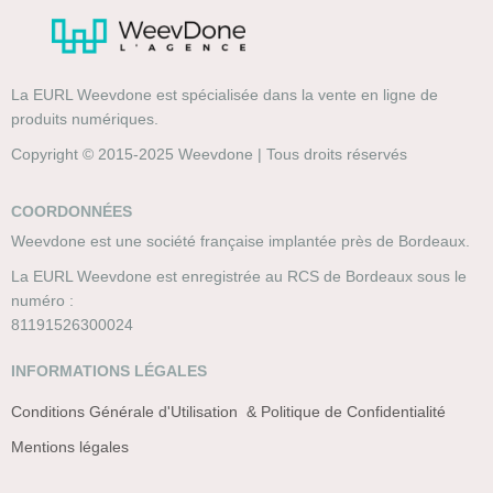
La EURL Weevdone est spécialisée dans la vente en ligne de
produits numériques.
Copyright © 2015-2025 Weevdone | Tous droits réservés
COORDONNÉES
Weevdone est une société française implantée près de Bordeaux.
La EURL Weevdone est enregistrée au RCS de Bordeaux sous le
numéro :
81191526300024
INFORMATIONS LÉGALES
Conditions Générale d'Utilisation & Politique de Confidentialité
Mentions légales