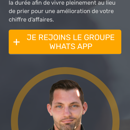
la durée afin de vivre pleinement au lieu
de prier pour une amélioration de votre
chiffre d'affaires.
JE REJOINS LE GROUPE
WHATS APP