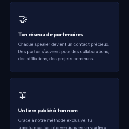
🤝
Ton réseau de partenaires
Chaque speaker devient un contact précieux.
Des portes s'ouvrent pour des collaborations,
des affiliations, des projets communs.
📖
Un livre publié à ton nom
Grâce à notre méthode exclusive, tu
transformes les interventions en un vrai livre