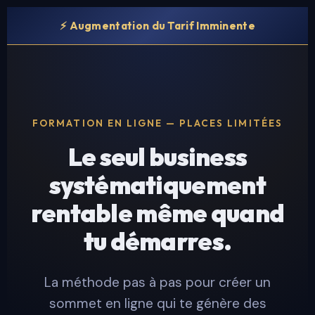
⚡ Augmentation du Tarif Imminente
FORMATION EN LIGNE — PLACES LIMITÉES
Le seul business
systématiquement
rentable même quand
tu démarres.
La méthode pas à pas pour créer un
sommet en ligne qui te génère des