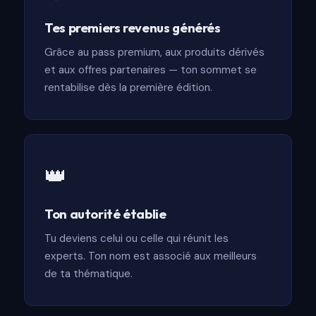
Tes premiers revenus générés
Grâce au pass premium, aux produits dérivés
et aux offres partenaires — ton sommet se
rentabilise dès la première édition.
👑
Ton autorité établie
Tu deviens celui ou celle qui réunit les
experts. Ton nom est associé aux meilleurs
de ta thématique.