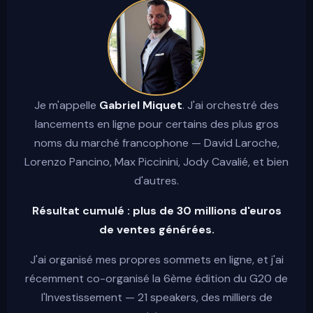
Je m'appelle
Gabriel Miquet
. J'ai orchestré des
lancements en ligne pour certains des plus gros
noms du marché francophone — David Laroche,
Lorenzo Pancino, Max Piccinini, Jody Cavalié, et bien
d'autres.
Résultat cumulé : plus de 30 millions d'euros
de ventes générées.
J'ai organisé mes propres sommets en ligne, et j'ai
récemment co-organisé la 6ème édition du G20 de
l'Investissement — 21 speakers, des milliers de