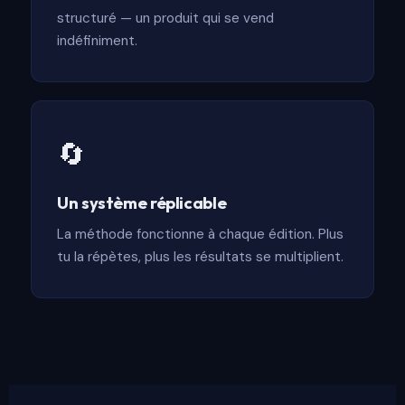
structuré — un produit qui se vend
indéfiniment.
🔄
Un système réplicable
La méthode fonctionne à chaque édition. Plus
tu la répètes, plus les résultats se multiplient.