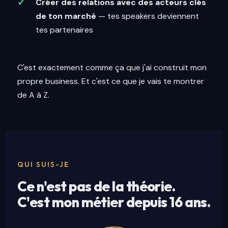
Créer des relations avec des acteurs clés
de ton marché
— tes speakers deviennent
tes partenaires
C'est exactement comme ça que j'ai construit mon
propre business. Et c'est ce que je vais te montrer
de A à Z.
QUI SUIS-JE
Ce n'est pas de la théorie.
C'est mon métier depuis 16 ans.