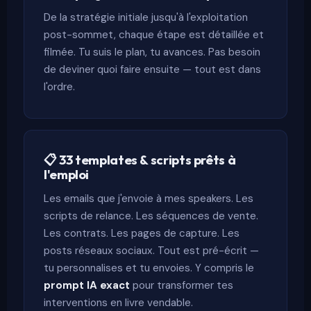
De la stratégie initiale jusqu'à l'exploitation
post-sommet, chaque étape est détaillée et
filmée. Tu suis le plan, tu avances. Pas besoin
de deviner quoi faire ensuite — tout est dans
l'ordre.
📋 33 templates & scripts prêts à
l'emploi
Les emails que j'envoie à mes speakers. Les
scripts de relance. Les séquences de vente.
Les contrats. Les pages de capture. Les
posts réseaux sociaux. Tout est pré-écrit —
tu personnalises et tu envoies. Y compris le
prompt IA exact
pour transformer tes
interventions en livre vendable.