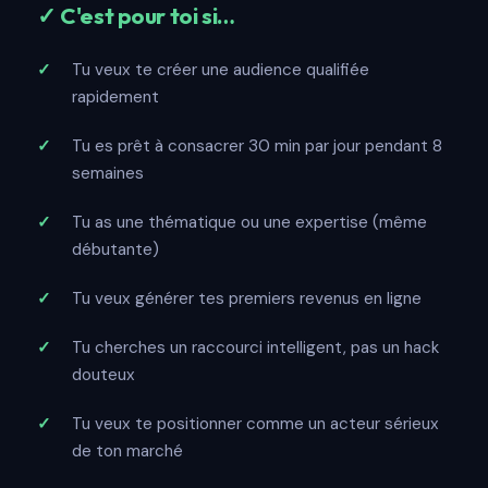
✓ C'est pour toi si…
Tu veux te créer une audience qualifiée
rapidement
Tu es prêt à consacrer 30 min par jour pendant 8
semaines
Tu as une thématique ou une expertise (même
débutante)
Tu veux générer tes premiers revenus en ligne
Tu cherches un raccourci intelligent, pas un hack
douteux
Tu veux te positionner comme un acteur sérieux
de ton marché