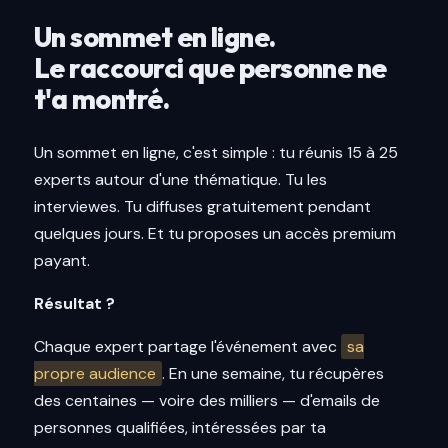
Un sommet en ligne.
Le raccourci que personne ne
t'a montré.
Un sommet en ligne, c'est simple : tu réunis 15 à 25
experts autour d'une thématique. Tu les
interviewes. Tu diffuses gratuitement pendant
quelques jours. Et tu proposes un accès premium
payant.
Résultat ?
Chaque expert partage l'événement avec
sa
propre audience
. En une semaine, tu récupères
des centaines — voire des milliers — d'emails de
personnes qualifiées, intéressées par ta