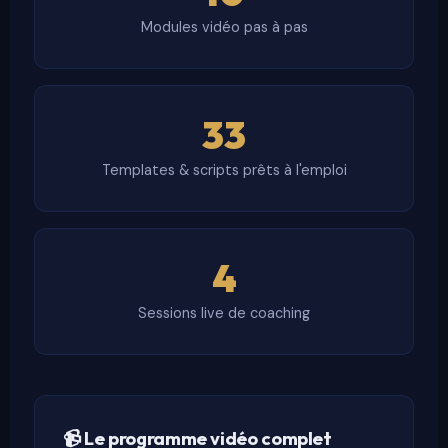
Modules vidéo pas à pas
33
Templates & scripts prêts à l'emploi
4
Sessions live de coaching
📹 Le programme vidéo complet