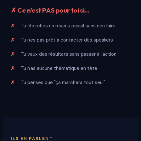
✗ Ce n'est PAS pour toi si…
Tu cherches un revenu passif sans rien faire
Tu n'es pas prêt à contacter des speakers
Tu veux des résultats sans passer à l'action
Tu n'as aucune thématique en tête
Tu penses que "ça marchera tout seul"
ILS EN PARLENT