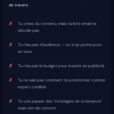
de travers.
Tu crées du contenu, mais ta liste email ne
décolle pas
Tu n'as pas d'audience — ou trop petite pour
en vivre
Tu n'as pas le budget pour investir en publicité
Tu ne sais pas comment te positionner comme
expert crédible
Tu vois passer des "stratégies de croissance"
mais rien de concret