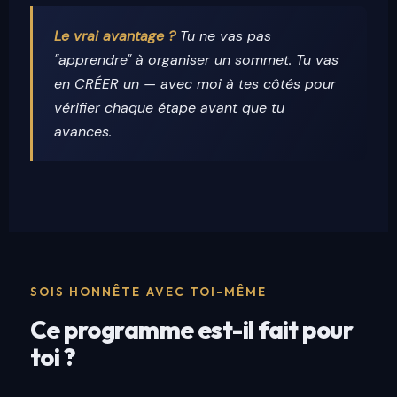
Le vrai avantage ?
Tu ne vas pas
"apprendre" à organiser un sommet. Tu vas
en CRÉER un — avec moi à tes côtés pour
vérifier chaque étape avant que tu
avances.
SOIS HONNÊTE AVEC TOI-MÊME
Ce programme est-il fait pour
toi ?