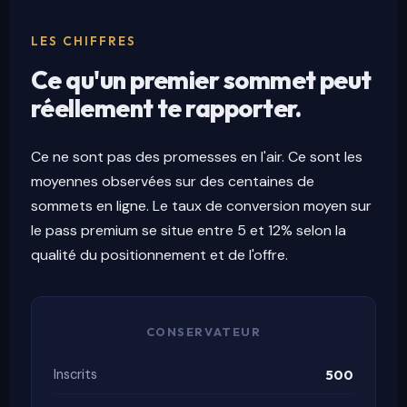
LES CHIFFRES
Ce qu'un premier sommet peut
réellement te rapporter.
Ce ne sont pas des promesses en l'air. Ce sont les
moyennes observées sur des centaines de
sommets en ligne. Le taux de conversion moyen sur
le pass premium se situe entre 5 et 12% selon la
qualité du positionnement et de l'offre.
CONSERVATEUR
Inscrits
500