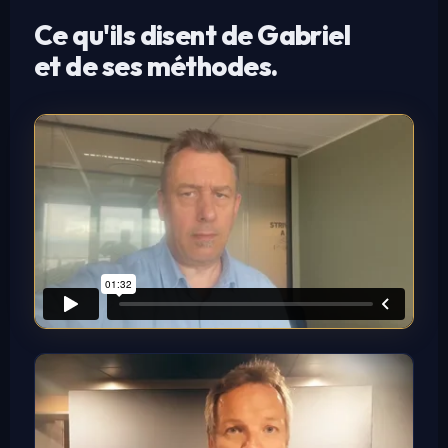
Ce qu'ils disent de Gabriel
et de ses méthodes.