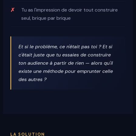
Tu as l'impression de devoir tout construire
seul, brique par brique
Et si le problème, ce n'était pas toi ? Et si
c'était juste que tu essaies de construire
ton audience à partir de rien — alors qu'il
existe une méthode pour emprunter celle
des autres ?
LA SOLUTION