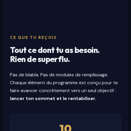
CE QUE TU REÇOIS
Tout ce dont tu as besoin.
Rien de superflu.
Pas de blabla. Pas de modules de remplissage.
Chaque élément du programme est conçu pour te
faire avancer concrètement vers un seul objectif :
lancer ton sommet et le rentabiliser.
10