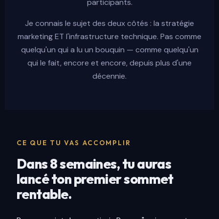
participants.
Je connais le sujet des deux côtés : la stratégie
marketing ET l'infrastructure technique. Pas comme
quelqu'un qui a lu un bouquin — comme quelqu'un
qui le fait, encore et encore, depuis plus d'une
décennie.
CE QUE TU VAS ACCOMPLIR
Dans 8 semaines, tu auras
lancé ton premier sommet
rentable.