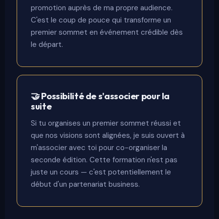
promotion auprès de ma propre audience.
C'est le coup de pouce qui transforme un
premier sommet en événement crédible dès
le départ.
🤝 Possibilité de s'associer pour la
suite
Si tu organises un premier sommet réussi et
que nos visions sont alignées, je suis ouvert à
m'associer avec toi pour co-organiser la
seconde édition. Cette formation n'est pas
juste un cours — c'est potentiellement le
début d'un partenariat business.