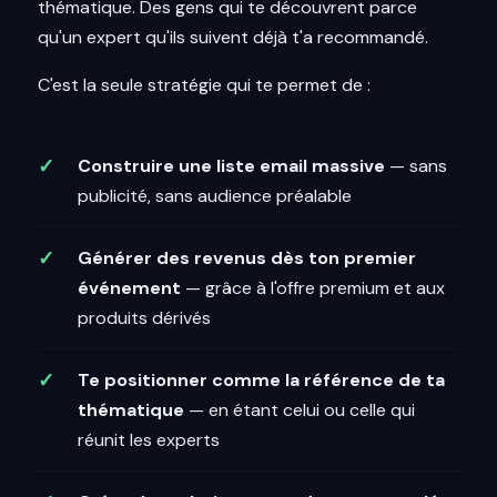
thématique. Des gens qui te découvrent parce
qu'un expert qu'ils suivent déjà t'a recommandé.
C'est la seule stratégie qui te permet de :
Construire une liste email massive
— sans
publicité, sans audience préalable
Générer des revenus dès ton premier
événement
— grâce à l'offre premium et aux
produits dérivés
Te positionner comme la référence de ta
thématique
— en étant celui ou celle qui
réunit les experts