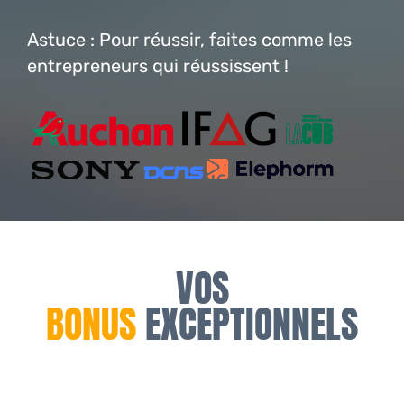
Astuce : Pour réussir, faites comme les
entrepreneurs qui réussissent !
VOS
BONUS
EXCEPTIONNELS