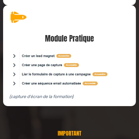
Module Pratique
(capture d'écran de la formation)
IMPORTANT