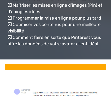
🖸
Maîtriser les mises en ligne d'images (Pin) et
d'épingles idées
🖸
Programmer la mise en ligne pour plus tard
🖸
Optimiser vos contenus pour une meilleure
visibilité
🖸
Comment faire en sorte que Pinterest vous
offre les données de votre avatar client idéal