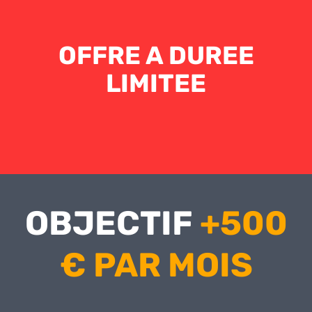
OFFRE A DUREE
LIMITEE
OBJECTIF
+500
€ PAR MOIS