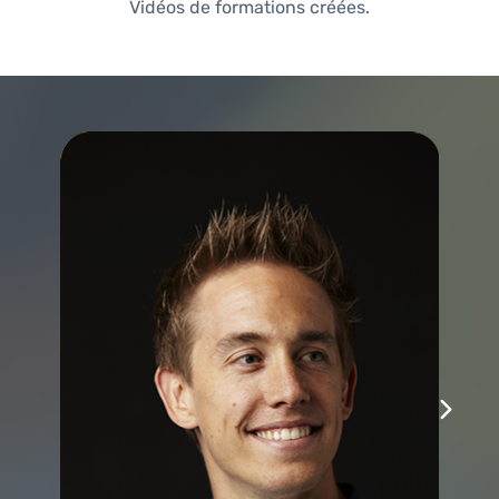
Vidéos de formations créées.