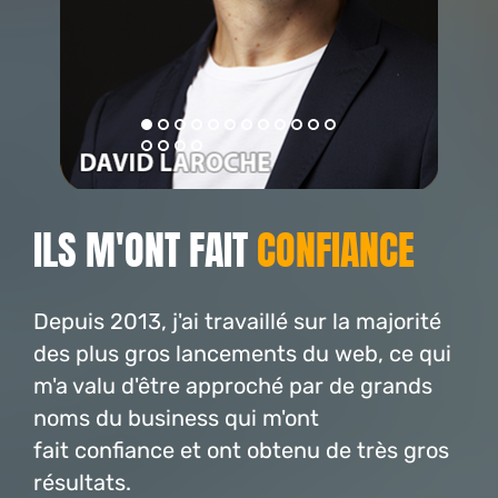
ILS M'ONT FAIT
CONFIANCE
Depuis 2013, j'ai travaillé sur la majorité
des plus gros lancements du web, ce qui
m'a valu d'être approché par de grands
noms du business qui m'ont
fait confiance et ont obtenu de très gros
résultats.