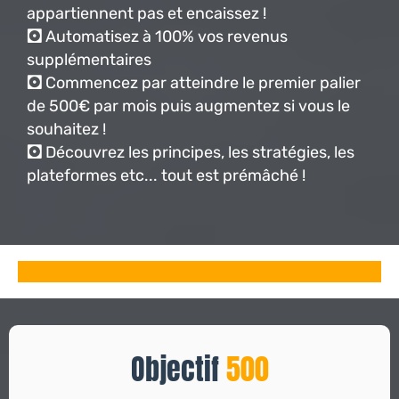
appartiennent pas et encaissez !
🖸
Automatisez à 100% vos revenus
supplémentaires
🖸
Commencez par atteindre le premier palier
de 500€ par mois puis augmentez si vous le
souhaitez !
🖸
Découvrez les principes, les stratégies, les
plateformes etc... tout est prémâché !
Objectif
500