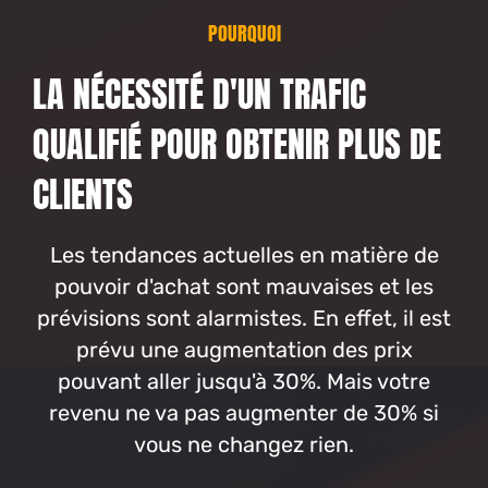
POURQUOI
LA NÉCESSITÉ D'UN TRAFIC
QUALIFIÉ POUR OBTENIR PLUS DE
CLIENTS
Les tendances actuelles en matière de
pouvoir d'achat sont mauvaises et les
prévisions sont alarmistes. En effet, il est
prévu une augmentation des prix
pouvant aller jusqu'à 30%. Mais votre
revenu ne va pas augmenter de 30% si
vous ne changez rien.