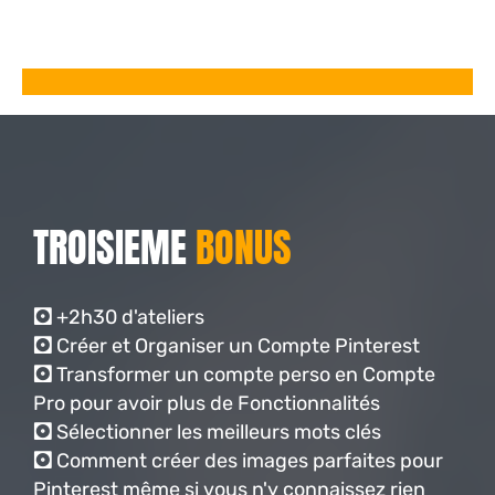
TROISIEME
BONUS
🖸
+2h30 d'ateliers
🖸
Créer et Organiser un Compte Pinterest
🖸
Transformer un compte perso en Compte
Pro pour avoir plus de Fonctionnalités
🖸
Sélectionner les meilleurs mots clés
🖸
Comment créer des images parfaites pour
Pinterest même si vous n'y connaissez rien