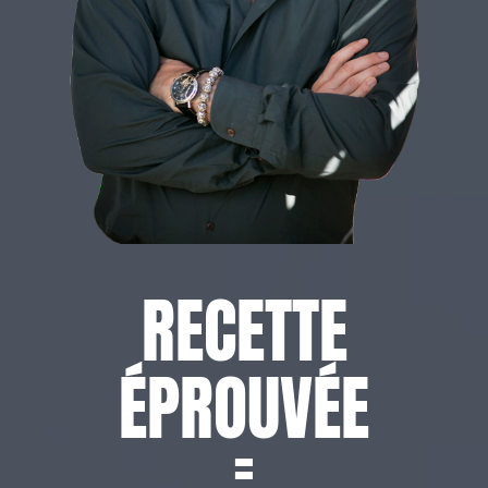
RECETTE
ÉPROUVÉE
=