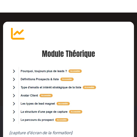
Module Théorique
(capture d'écran de la formation)