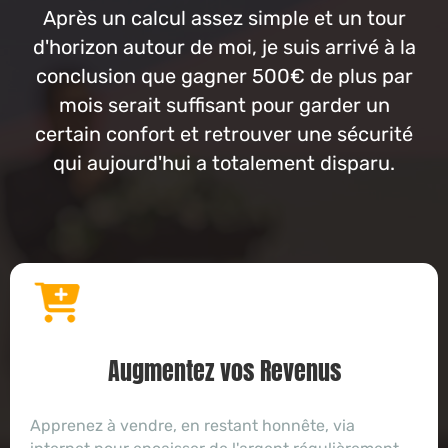
Après un calcul assez simple et un tour
d'horizon autour de moi, je suis arrivé à la
conclusion que gagner 500€ de plus par
mois serait suffisant pour garder un
certain confort et retrouver une sécurité
qui aujourd'hui a totalement disparu.
Augmentez vos Revenus
Apprenez à vendre, en restant honnête, via