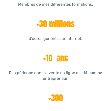
Membres de mes différentes formations.
+30 millions
d'euros générés sur internet.
+10 ans
D'expérience dans la vente en ligne et +14 comme
entrepreneur.
+300