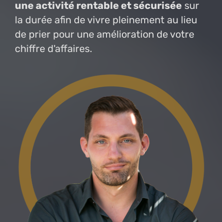
une activité rentable et sécurisée
sur
la durée afin de vivre pleinement au lieu
de prier pour une amélioration de votre
chiffre d'affaires.