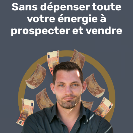
Sans dépenser toute
votre énergie à
prospecter et vendre