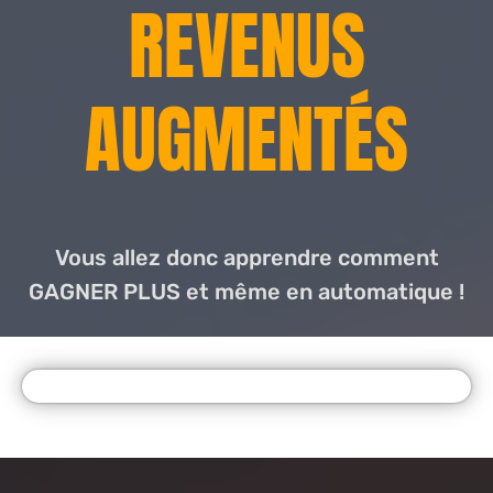
REVENUS
AUGMENTÉS
Vous allez donc apprendre comment
GAGNER PLUS et même en automatique !