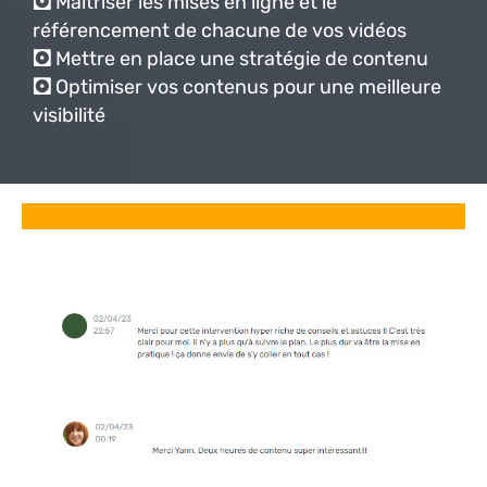
🖸
Maîtriser les mises en ligne et le
référencement de chacune de vos vidéos
🖸
Mettre en place une stratégie de contenu
🖸
Optimiser vos contenus pour une meilleure
visibilité