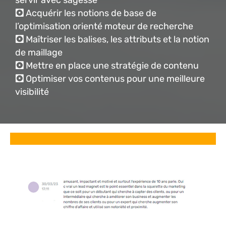
servir avec sagesse
🖸
Acquérir les notions de base de
l’optimisation orienté moteur de recherche
🖸
Maîtriser les balises, les attributs et la notion
de maillage
🖸
Mettre en place une stratégie de contenu
🖸
Optimiser vos contenus pour une meilleure
visibilité