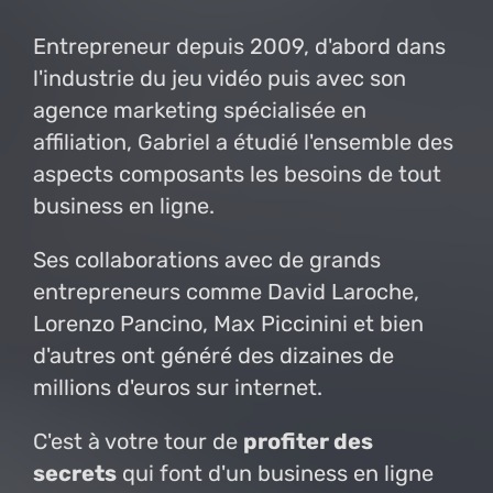
Entrepreneur depuis 2009, d'abord dans
l'industrie du jeu vidéo puis avec son
agence marketing spécialisée en
affiliation, Gabriel a étudié l'ensemble des
aspects composants les besoins de tout
business en ligne.
Ses collaborations avec de grands
entrepreneurs comme David Laroche,
Lorenzo Pancino, Max Piccinini et bien
d'autres ont généré des dizaines de
millions d'euros sur internet.
C'est à votre tour de
profiter des
secrets
qui font d'un business en ligne