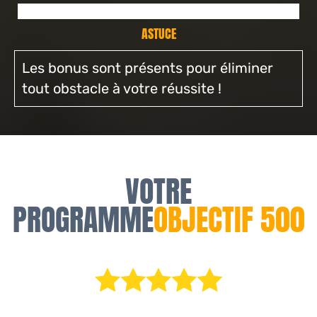
ASTUCE
Les bonus sont présents pour éliminer
tout obstacle à votre réussite !
VOTRE
PROGRAMME
OBJECTIF 500