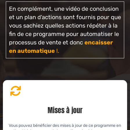
En complément, une vidéo de conclusion
et un plan d'actions sont fournis pour que
vous sachiez quelles actions répéter à la
fin de ce programme pour automatiser le
processus de vente et donc
encaisser
en automatique
!.
Mises à jour
Vous pouvez bénéficier des mises à jour de ce programme en