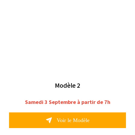
Modèle 2
Samedi 3 Septembre à partir de 7h
Voir le Modèle