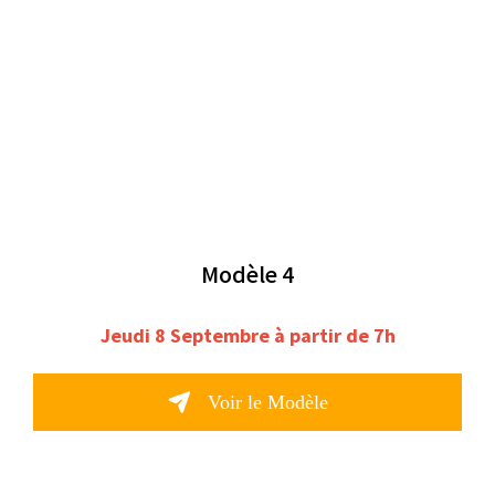
Modèle 4
Jeudi 8 Septembre à partir de 7h
Voir le Modèle