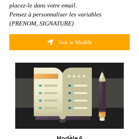
placez-le dans votre email.
Pensez à personnaliser les variables
(PRENOM, SIGNATURE)
Voir le Modèle
Modèle 6