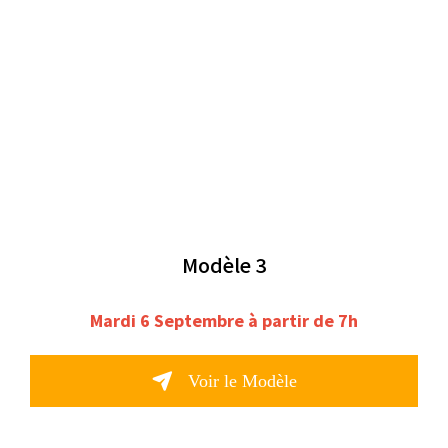
Modèle 3
Mardi 6 Septembre à partir de 7h
Voir le Modèle