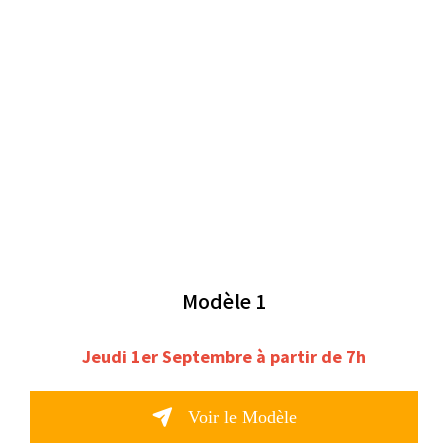
Modèle 1
Jeudi 1er Septembre à partir de 7h
Voir le Modèle