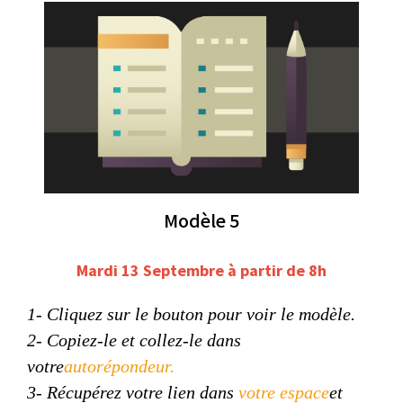
Modèle 5
Mardi 13 Septembre à partir de 8h
1- Cliquez sur le bouton pour voir le modèle.
2- Copiez-le et collez-le dans
votre
autorépondeur
.
3- Récupérez votre lien dans
votre espace
et