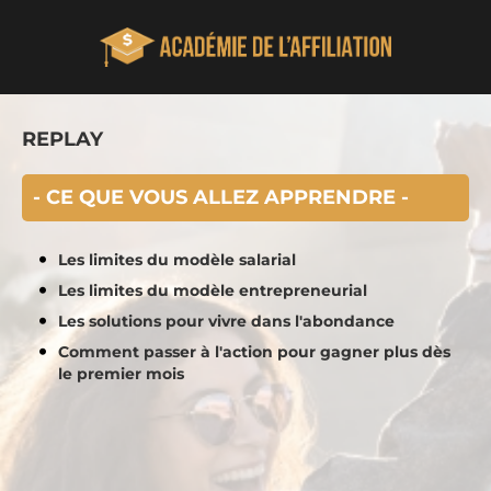
REPLAY
- CE QUE VOUS ALLEZ APPRENDRE -
Les limites du modèle salarial
Les limites du modèle entrepreneurial
Les solutions pour vivre dans l'abondance
Comment passer à l'action pour gagner plus dès
le premier mois