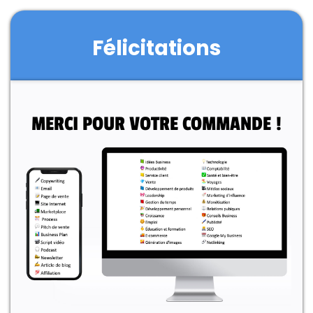
Félicitations
MERCI POUR VOTRE COMMANDE !