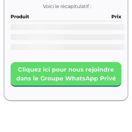
Voici le récapitulatif :
Produit
Prix
Cliquez ici pour nous rejoindre
dans le Groupe WhatsApp Privé