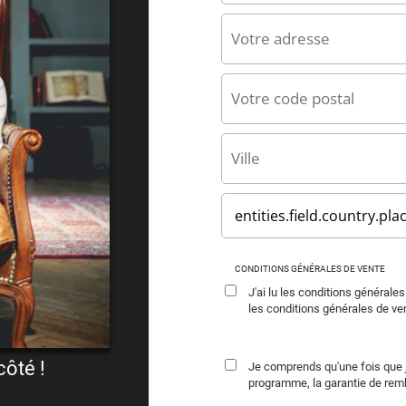
CONDITIONS GÉNÉRALES DE VENTE
J'ai lu les conditions générale
les conditions générales de ve
côté !
Je comprends qu'une fois que
programme, la garantie de remb