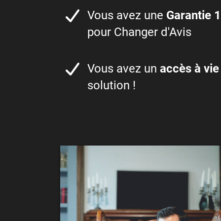
Vous avez une
Garantie 1
pour Changer d'Avis
Vous avez un
accès à vie
solution !