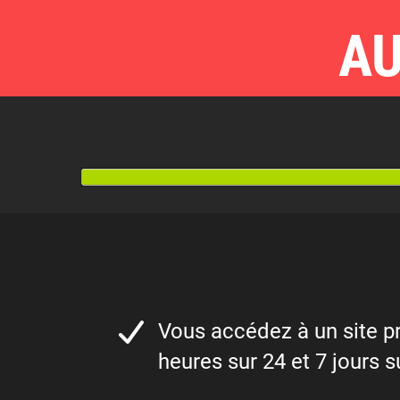
AU
Vous accédez à un site pr
heures sur 24 et 7 jours s