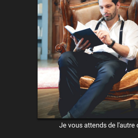
Je vous attends de l'autre 