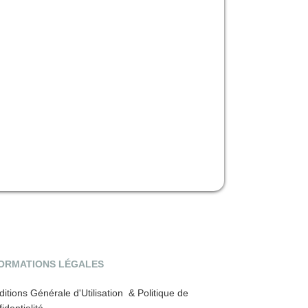
ORMATIONS LÉGALES
itions Générale d'Utilisation & Politique de