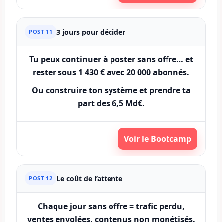
3 jours pour décider
POST 11
Tu peux continuer à poster sans offre… et
rester sous
1 430 €
avec
20 000 abonnés
.
Ou construire ton système et prendre ta
part des
6,5 Md€
.
Voir le Bootcamp
Le coût de l’attente
POST 12
Chaque jour sans offre = trafic perdu,
ventes envolées, contenus non monétisés.