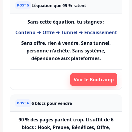
L’équation que 99 % ratent
POST 5
Sans cette équation, tu stagnes :
Contenu → Offre → Tunnel → Encaissement
Sans offre, rien à vendre. Sans tunnel,
personne n’achète. Sans système,
dépendance aux plateformes.
Voir le Bootcamp
6 blocs pour vendre
POST 6
90 % des pages parlent trop. Il suffit de
6
blocs
: Hook, Preuve, Bénéfices, Offre,