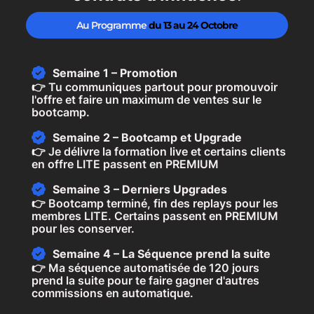
Au Programme
du 13 au 24 Octobre
Semaine 1 – Promotion
👉 Tu communiques partout pour promouvoir
l'offre et faire un maximum de ventes sur le
bootcamp.
Semaine 2 – Bootcamp et Upgrade
👉 Je délivre la formation live et certains clients
en offre LITE passent en PREMIUM
Semaine 3 – Derniers Upgrades
👉 Bootcamp terminé, fin des replays pour les
membres LITE. Certains passent en PREMIUM
pour les conserver.
Semaine 4 – La Séquence prend la suite
👉 Ma séquence automatisée de 120 jours
prend la suite pour te faire gagner d'autres
commissions en automatique.