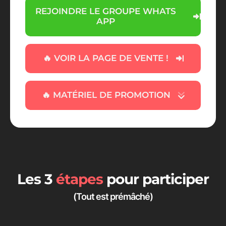
REJOINDRE LE GROUPE WHATS
APP
🔥 VOIR LA PAGE DE VENTE !
🔥 MATÉRIEL DE PROMOTION
Les 3
étapes
pour participer
(Tout est prémâché)