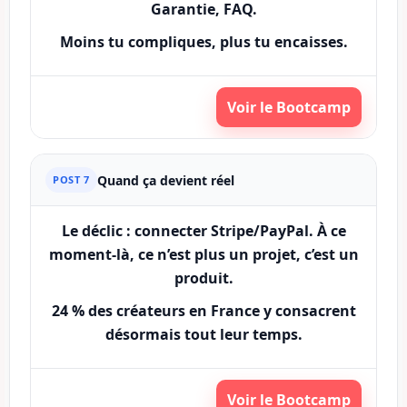
Garantie, FAQ.
Moins tu compliques, plus tu encaisses.
Voir le Bootcamp
Quand ça devient réel
POST 7
Le déclic : connecter
Stripe/PayPal
. À ce
moment-là, ce n’est plus un projet, c’est un
produit
.
24 %
des créateurs en France y consacrent
désormais tout leur temps.
Voir le Bootcamp