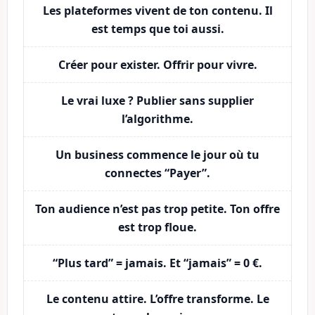
Les plateformes vivent de ton contenu. Il
est temps que toi aussi.
Créer pour exister. Offrir pour vivre.
Le vrai luxe ? Publier sans supplier
l’algorithme.
Un business commence le jour où tu
connectes “Payer”.
Ton audience n’est pas trop petite. Ton offre
est trop floue.
“Plus tard” = jamais. Et “jamais” = 0 €.
Le contenu attire. L’offre transforme. Le