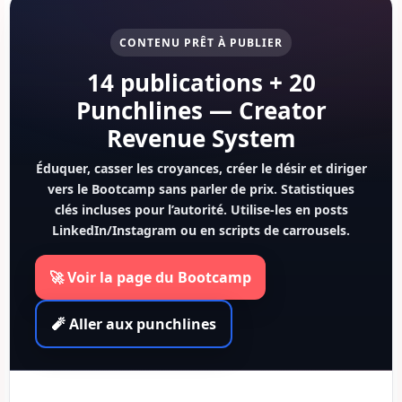
CONTENU PRÊT À PUBLIER
14 publications + 20
Punchlines — Creator
Revenue System
Éduquer, casser les croyances, créer le désir et diriger
vers le Bootcamp sans parler de prix. Statistiques
clés incluses pour l’autorité. Utilise-les en posts
LinkedIn/Instagram ou en scripts de carrousels.
🚀 Voir la page du Bootcamp
🧨 Aller aux punchlines