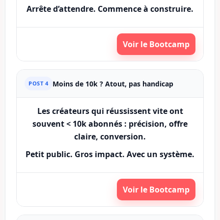
Arrête d’attendre. Commence à construire.
Voir le Bootcamp
Moins de 10k ? Atout, pas handicap
POST 4
Les créateurs qui réussissent vite ont
souvent < 10k abonnés : précision, offre
claire, conversion.
Petit public. Gros impact. Avec un système.
Voir le Bootcamp