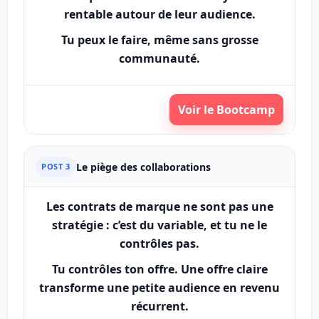
rentable
autour de leur audience.
Tu peux le faire, même sans grosse
communauté.
Voir le Bootcamp
Le piège des collaborations
POST 3
Les contrats de marque ne sont pas une
stratégie : c’est du variable, et tu ne le
contrôles pas.
Tu contrôles ton
offre
. Une offre claire
transforme une petite audience en
revenu
récurrent
.