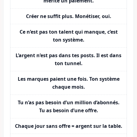
mérite un paiement.
Créer ne suffit plus. Monétiser, oui.
Ce n’est pas ton talent qui manque, c’est
ton système.
L’argent n’est pas dans tes posts. Il est dans
ton tunnel.
Les marques paient une fois. Ton système
chaque mois.
Tu n’as pas besoin d’un million d’abonnés.
Tu as besoin d’une offre.
Chaque jour sans offre = argent sur la table.