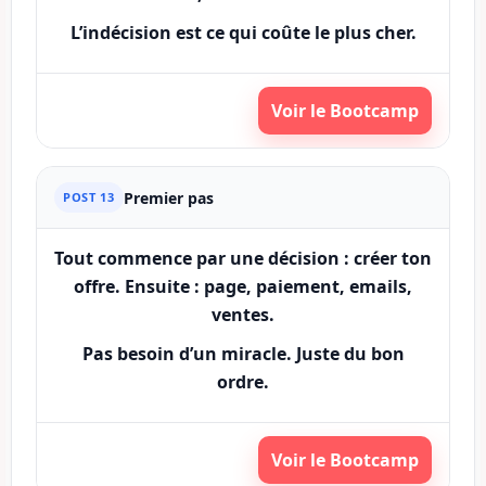
L’indécision est ce qui coûte le plus cher.
Voir le Bootcamp
Premier pas
POST 13
Tout commence par une décision : créer ton
offre. Ensuite : page, paiement, emails,
ventes.
Pas besoin d’un miracle. Juste du bon
ordre.
Voir le Bootcamp