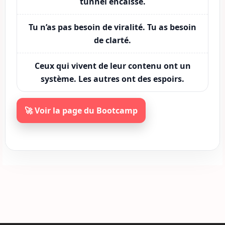
tunnel encaisse.
Tu n’as pas besoin de viralité. Tu as besoin
de clarté.
Ceux qui vivent de leur contenu ont un
système. Les autres ont des espoirs.
🚀 Voir la page du Bootcamp