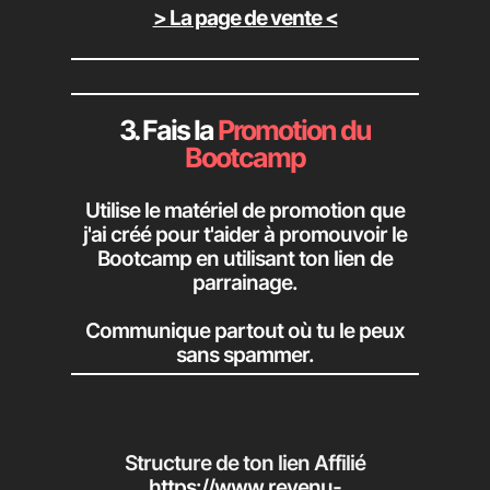
> La page de vente <
3. Fais la
Promotion du
Bootcamp
Utilise le matériel de promotion que
j'ai créé pour t'aider à promouvoir le
Bootcamp en utilisant ton lien de
parrainage.
Communique partout où tu le peux
sans spammer.
Structure de ton lien Affilié
https://www.revenu-