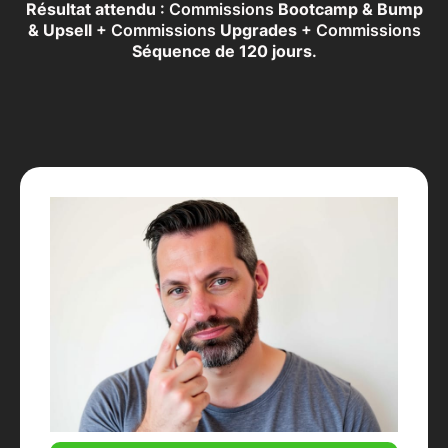
Résultat attendu
: Commissions
Bootcamp & Bump
& Upsell
+ Commissions
Upgrades
+ Commissions
Séquence de 120 jours
.