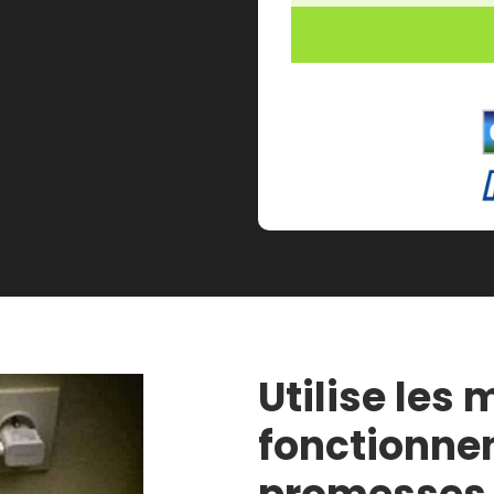
Utilise les
fonctionnen