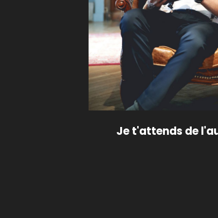
Je t'attends de l'a