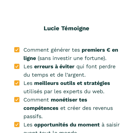
Lucie Témoigne
Comment générer tes
premiers € en
ligne
(sans investir une fortune).
Les
erreurs à éviter
qui font perdre
du temps et de l’argent.
Les
meilleurs outils et stratégies
utilisés par les experts du web.
Comment
monétiser tes
compétences
et créer des revenus
passifs.
Les
opportunités du moment
à saisir
avant tout le monde.