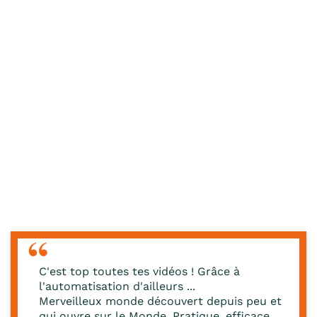
C'est top toutes tes vidéos ! Grâce à
l'automatisation d'ailleurs ...
Merveilleux monde découvert depuis peu et
qui ouvre sur le Monde. Pratique, efficace