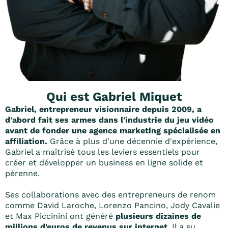
Qui est Gabriel Miquet
Gabriel, entrepreneur visionnaire depuis 2009, a
d'abord fait ses armes dans l'industrie du jeu vidéo
avant de fonder une agence marketing spécialisée en
affiliation.
Grâce à plus d'une décennie d'expérience,
Gabriel a maîtrisé tous les leviers essentiels pour
créer et développer un business en ligne solide et
pérenne.
Ses collaborations avec des entrepreneurs de renom
comme David Laroche, Lorenzo Pancino, Jody Cavalie
et Max Piccinini ont généré
plusieurs dizaines de
millions d'euros de revenus sur internet
. Il a su