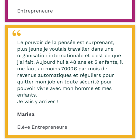
Entrepreneure
Le pouvoir de la pensée est surprenant,
plus jeune je voulais travailler dans une
organisation internationale et c'est ce que
j'ai fait. Aujourd'hui à 48 ans et 5 enfants, il
me faut au moins 7000€ par mois de
revenus automatiques et réguliers pour
quitter mon job en toute sécurité pour
pouvoir vivre avec mon homme et mes
enfants.
Je vais y arriver !
Marina
Elève Entrepreneure