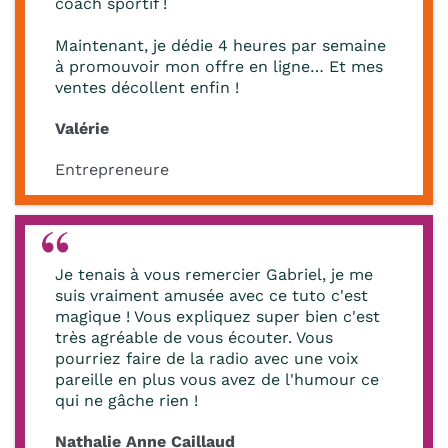
coach sportif !
Maintenant, je dédie 4 heures par semaine
à promouvoir mon offre en ligne… Et mes
ventes décollent enfin !
Valérie
Entrepreneure
Je tenais à vous remercier Gabriel, je me
suis vraiment amusée avec ce tuto c'est
magique ! Vous expliquez super bien c'est
très agréable de vous écouter. Vous
pourriez faire de la radio avec une voix
pareille en plus vous avez de l'humour ce
qui ne gâche rien !
Nathalie Anne Caillaud