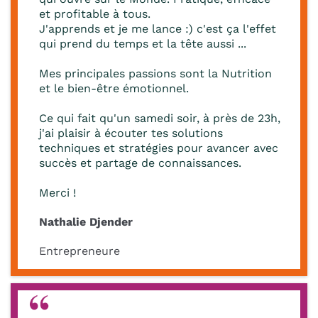
et profitable à tous.
J'apprends et je me lance :) c'est ça l'effet
qui prend du temps et la tête aussi ...
Mes principales passions sont la Nutrition
et le bien-être émotionnel.
Ce qui fait qu'un samedi soir, à près de 23h,
j'ai plaisir à écouter tes solutions
techniques et stratégies pour avancer avec
succès et partage de connaissances.
Merci !
Nathalie Djender
Entrepreneure