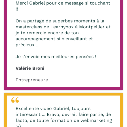
Merci Gabriel pour ce message si touchant
!!
On a partagé de superbes moments à la
masterclass de Learnybox à Montpellier et
je te remercie encore de ton
accompagnement si bienveillant et
précieux ...
Je t'envoie mes meilleures pensées !
Valérie Broni
Entrepreneure
Excellente vidéo Gabriel, toujours
intéressant ... Bravo, devrait faire partie, de
facto, de toute formation de webmarketing
:-)