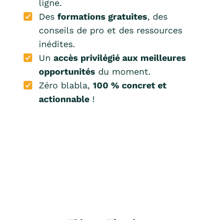
ligne.
Des
formations gratuites
, des
conseils de pro et des ressources
inédites.
Un
accès privilégié aux meilleures
opportunités
du moment.
Zéro blabla,
100 % concret et
actionnable
!