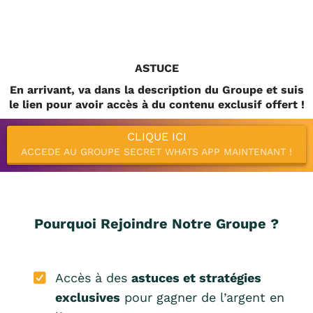
ASTUCE
En arrivant, va dans la description du Groupe et suis
le lien pour avoir accès à du contenu exclusif offert !
CLIQUE ICI
ACCEDE AU GROUPE SECRET WHATS APP MAINTENANT !
Pourquoi Rejoindre Notre Groupe ?
Accès à des
astuces et stratégies
exclusives
pour gagner de l’argent en