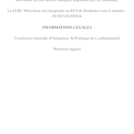
La EURL Weevdone est enregistrée au RCS de Bordeaux sous le numéro :
81191526300024
INFORMATIONS LÉGALES
Conditions Générale d'Utilisation & Politique de Confidentialité
Mentions légales