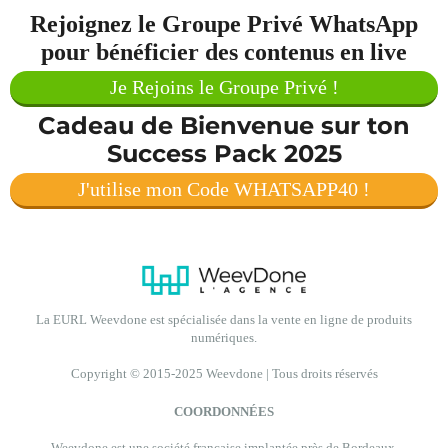
Rejoignez le Groupe Privé WhatsApp
pour bénéficier des contenus en live
Je Rejoins le Groupe Privé !
Cadeau de Bienvenue sur ton
Success Pack 2025
J'utilise mon Code WHATSAPP40 !
La EURL Weevdone est spécialisée dans la vente en ligne de produits
numériques.
Copyright © 2015-2025 Weevdone | Tous droits réservés
COORDONNÉES
Weevdone est une société française implantée près de Bordeaux.