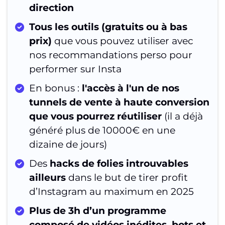
direction
Tous les outils (gratuits ou à bas
prix)
que vous pouvez utiliser avec
nos recommandations perso pour
performer sur Insta
En bonus :
l'accès à l'un de nos
tunnels de vente à haute conversion
que vous pourrez réutiliser
(il a déjà
généré plus de 10000€ en une
dizaine de jours)
Des
hacks de folies introuvables
ailleurs
dans le but de tirer profit
d’Instagram au maximum en 2025
Plus de 3h d’un programme
composé de vidéos inédites, bots et