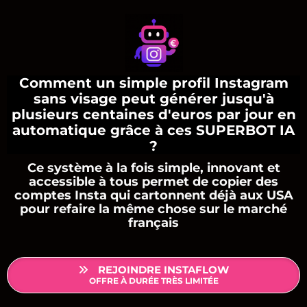
Comment un simple profil Instagram
sans visage peut générer jusqu'à
plusieurs centaines d'euros par jour en
automatique grâce à ces SUPERBOT IA
?
Ce système à la fois simple, innovant et
accessible à tous permet de copier des
comptes Insta qui cartonnent déjà aux USA
pour refaire la même chose sur le marché
français
REJOINDRE INSTAFLOW
OFFRE À DURÉE TRÈS LIMITÉE