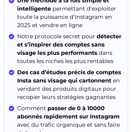
Une méthode à la fois simple et
intelligente
permettant d'exploiter
toute la puissance d’Instagram en
2025 et vendre en ligne
Notre protocole secret pour
détecter
et s’inspirer des comptes sans
visage les plus performants
dans
toutes les niches les plus rentables
Des cas d’études précis de comptes
Insta sans visage qui cartonnent
en
vendant des produits digitaux pour
recopier leurs stratégies gagnantes
Comment
passer de 0 à 10000
abonnés rapidement sur Instagram
avec du trafic organique et sans faire