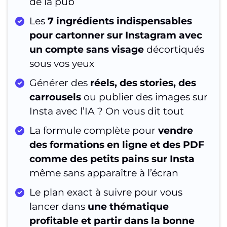
de la pub
Les
7 ingrédients indispensables
pour cartonner sur Instagram avec
un compte sans visage
décortiqués
sous vos yeux
Générer des
réels, des stories, des
carrousels
ou publier des images sur
Insta avec l’IA ? On vous dit tout
La formule complète pour
vendre
des formations en ligne et des PDF
comme des petits pains sur Insta
même sans apparaître à l’écran
Le plan exact à suivre pour vous
lancer dans
une thématique
profitable et partir dans la bonne