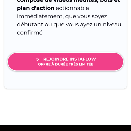
plan d'action
actionnable
immédiatement, que vous soyez
débutant ou que vous ayez un niveau
confirmé
REJOINDRE INSTAFLOW
OFFRE À DURÉE TRÈS LIMITÉE