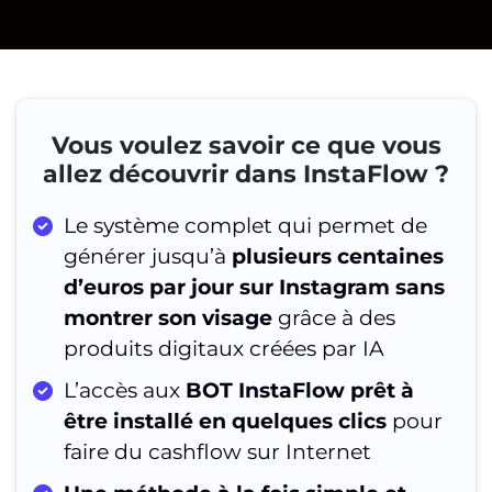
Vous voulez savoir ce que vous
allez découvrir dans InstaFlow ?
Le système complet qui permet de
générer jusqu’à
plusieurs centaines
d’euros par jour sur Instagram sans
montrer son visage
grâce à des
produits digitaux
créées
par IA
L’accès aux
BOT InstaFlow prêt à
être installé en quelques clics
pour
faire du cashflow sur Internet