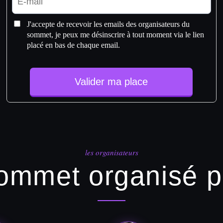
J'accepte de recevoir les emails des organisateurs du
sommet, je peux me désinscrire à tout moment via le lien
placé en bas de chaque email.
Valider ma place
les organisateurs
ommet organisé p