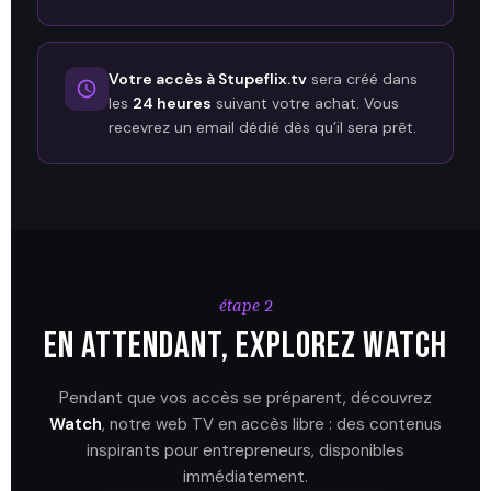
Votre accès à Stupeflix.tv
sera créé dans
les
24 heures
suivant votre achat. Vous
recevrez un email dédié dès qu’il sera prêt.
étape 2
En attendant, explorez Watch
Pendant que vos accès se préparent, découvrez
Watch
, notre web TV en accès libre : des contenus
inspirants pour entrepreneurs, disponibles
immédiatement.