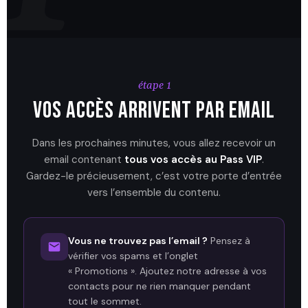
étape 1
Vos accès arrivent par email
Dans les prochaines minutes, vous allez recevoir un
email contenant
tous vos accès au Pass VIP
.
Gardez-le précieusement, c’est votre porte d’entrée
vers l’ensemble du contenu.
Vous ne trouvez pas l’email ?
Pensez à
vérifier vos spams et l’onglet
« Promotions ». Ajoutez notre adresse à vos
contacts pour ne rien manquer pendant
tout le sommet.