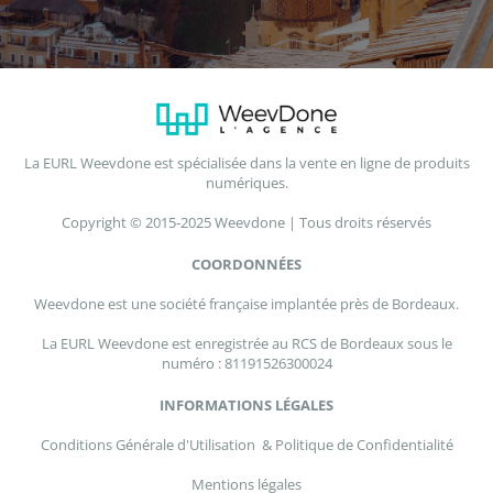
La EURL Weevdone est spécialisée dans la vente en ligne de produits
numériques.
Copyright © 2015-2025 Weevdone | Tous droits réservés
COORDONNÉES
Weevdone est une société française implantée près de Bordeaux.
La EURL Weevdone est enregistrée au RCS de Bordeaux sous le
numéro : 81191526300024
INFORMATIONS LÉGALES
Conditions Générale d'Utilisation & Politique de Confidentialité
Mentions légales