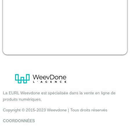
La EURL Weevdone est spécialisée dans la vente en ligne de
produits numériques.
Copyright © 2015-2023 Weevdone | Tous droits réservés
COORDONNÉES