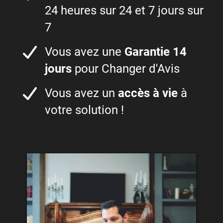
24 heures sur 24 et 7 jours sur
7
Vous avez une
Garantie 14
jours
pour Changer d'Avis
Vous avez un
accès à vie
à
votre solution !