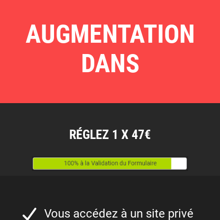
AUGMENTATION
DANS
RÉGLEZ 1 X 47€
Vous accédez à un site privé