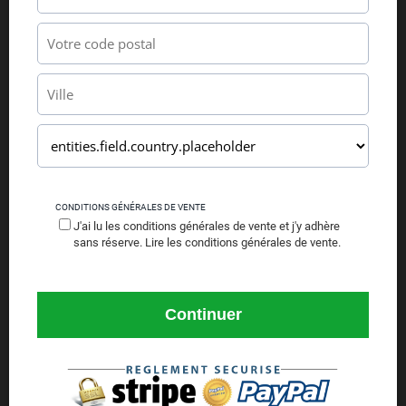
CONDITIONS GÉNÉRALES DE VENTE
J'ai lu les conditions générales de vente et j'y adhère
sans réserve.
Lire les conditions générales de vente.
Continuer