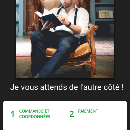
Je vous attends de l'autre côté !
COMMANDE ET
PAIEMENT
1
2
COORDONNÉES