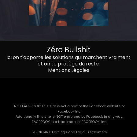
Zéro Bullshit
Ici on t'apporte les solutions qui marchent vraiment
et on te protège du reste.
Mentions Légales
NOT FACEBOOK: This site is not a part of the Facebook website or
Facebook Inc.
Additionally this site is NOT endorsed by Facebook in any way.
FACEBOOK is a trademark of FACEBOOK, Inc.
IMPORTANT: Earnings and Legal Disclaimers