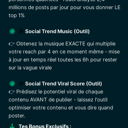
millions de posts par jour pour vous donner LE
top 1%
🎁
Social Trend Music (Outil)
👉 Obtenez la musique EXACTE qui multiplie
votre reach par 4 en ce moment même - mise
à jour en temps réel toutes les 6h pour rester
sur la vague virale
🎁
Social Trend Viral Score (Outil)
👉 Prédisez le potentiel viral de chaque
contenu AVANT de publier - laissez l'outil
optimiser votre contenu et vous dire quand
poster.
Tes Bonus Exclusifs :