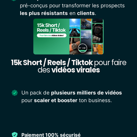
pré-conçus pour transformer les prospects
les plus résistants
en
clients
.
15k Short / Reels / Tiktok
pour faire
des
vidéos virales
Un pack de
plusieurs milliers de vidéos
pour
scaler et booster
ton business.
Paiement 100% sécurisé