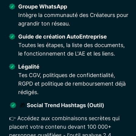
Groupe WhatsApp
Intègre la communauté des Créateurs pour
agrandir ton réseau.
Guide de création AutoEntreprise
Toutes les étapes, la liste des documents,
le fonctionnement de L'AE et les liens.
Légalité
Tes CGV, politiques de confidentialité,
RGPD et politique de remboursement déjà
rédigés.
🎁
Social Trend Hashtags (Outil)
👉 Accédez aux combinaisons secrètes qui
placent votre contenu devant 100 000+
personnes qualifiées - l'outil analyse 2,4