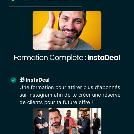
Formation Complète :
InstaDeal
🎁 InstaDeal
Une formation pour attirer plus d'abonnés
sur Instagram afin de te créer une réserve
de clients pour ta future offre !