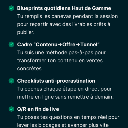
Blueprints quotidiens Haut de Gamme
Tu remplis les canevas pendant la session
pour repartir avec des livrables prêts à
publier.
Cadre “Contenu→Offre→Tunnel”
Tu suis une méthode pas-à-pas pour
transformer ton contenu en ventes
concrètes.
Checklists anti-procrastination
Tu coches chaque étape en direct pour
mettre en ligne sans remettre à demain.
Q/R en fin de live
Tu poses tes questions en temps réel pour
lever les blocages et avancer plus vite