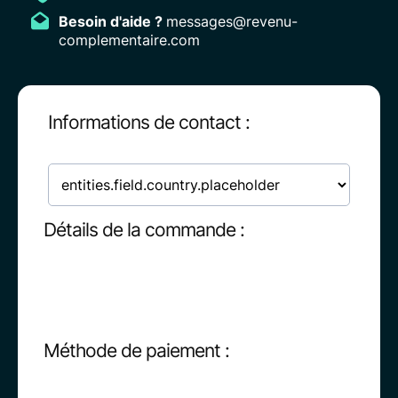
Besoin d'aide ?
messages@revenu-
complementaire.com
Informations de contact :
Détails de la commande :
Méthode de paiement :