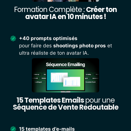
Formation Complète :
Créer ton
avatar IA en 10 minutes !
+40 prompts optimisés
pour faire des
shootings photo pros
et
ultra réaliste de ton avatar IA.
15 Templates Emails
pour une
Séquence de Vente Redoutable
15 templates d’e-mails