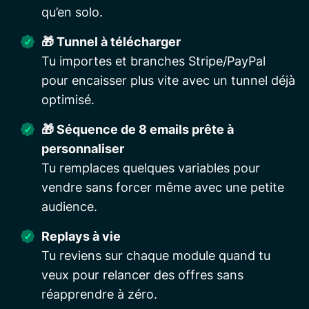
qu’en solo.
🎁
Tunnel à télécharger
Tu importes et branches Stripe/PayPal
pour encaisser plus vite avec un tunnel déjà
optimisé.
🎁
Séquence de 8 emails prête à
personnaliser
Tu remplaces quelques variables pour
vendre sans forcer même avec une petite
audience.
Replays à vie
Tu reviens sur chaque module quand tu
veux pour relancer des offres sans
réapprendre à zéro.