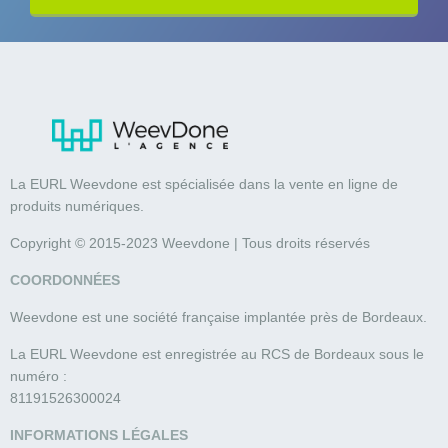
La EURL Weevdone est spécialisée dans la vente en ligne de
produits numériques.
Copyright © 2015-2023 Weevdone | Tous droits réservés
COORDONNÉES
Weevdone est une société française implantée près de Bordeaux.
La EURL Weevdone est enregistrée au RCS de Bordeaux sous le
numéro :
81191526300024
INFORMATIONS LÉGALES