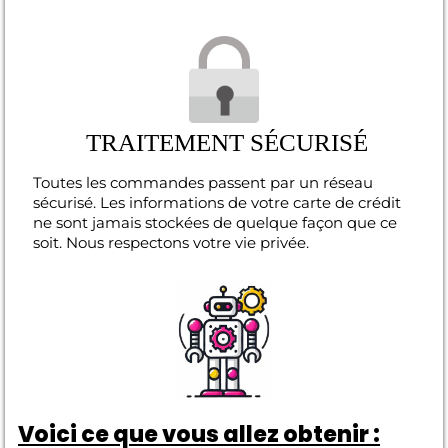
TRAITEMENT SÉCURISÉ
Toutes les commandes passent par un réseau
sécurisé. Les informations de votre carte de crédit
ne sont jamais stockées de quelque façon que ce
soit. Nous respectons votre vie privée.
Voici ce que vous allez obtenir :