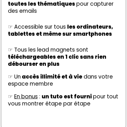
toutes les thématiques
pour capturer
des emails
☞
Accessible sur tous
les ordinateurs,
tablettes et même sur smartphones
☞
Tous les lead magnets sont
téléchargeables en 1 clic sans rien
débourser en plus
☞ Un
accès illimité et à vie
dans votre
espace membre
☞
En bonus
:
un tuto est fourni
pour tout
vous montrer étape par étape