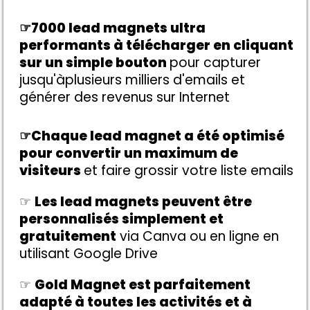
☞
7000 lead magnets ultra
performants à télécharger en cliquant
sur un simple bouton
pour capturer
jusqu'àplusieurs milliers d'emails et
générer des revenus sur Internet
☞
Chaque lead magnet a été optimisé
pour convertir un maximum de
visiteurs
et faire grossir votre liste emails
☞
Les lead magnets peuvent être
personnalisés simplement et
gratuitement
via Canva ou en ligne en
utilisant Google Drive
☞
Gold Magnet est parfaitement
adapté à toutes les activités et à