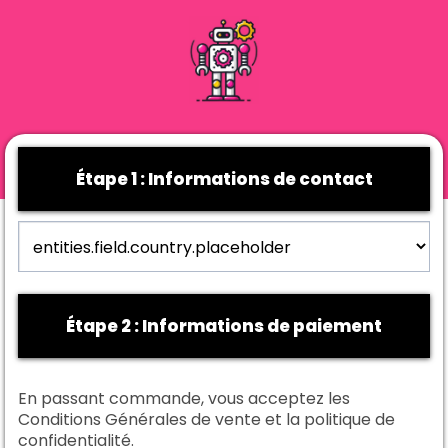
Étape 1 : Informations de contact
Étape 2 : Informations de paiement
En passant commande, vous acceptez les
Conditions Générales de vente
et la
politique de
confidentialité
.