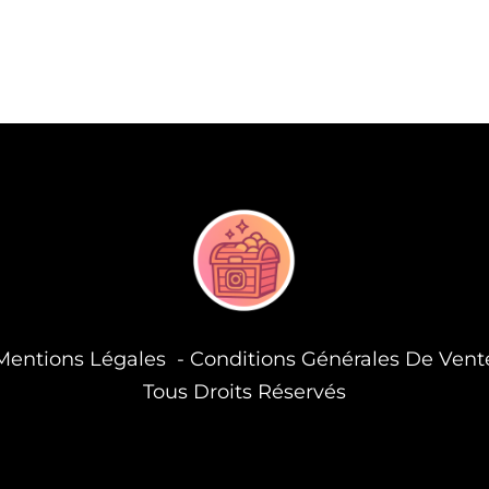
Mentions Légales - Conditions Générales De Vent
Tous Droits Réservés