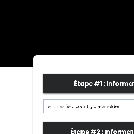
Étape #1 : Informa
Étape #2 : Informa