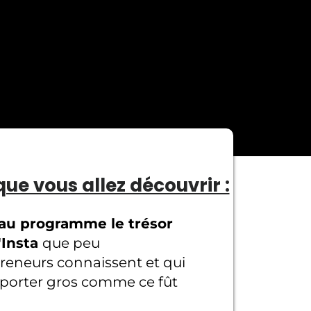
que vous allez découvrir :
 au programme le trésor
'Insta
que peu
reneurs connaissent et qui
porter gros comme ce fût