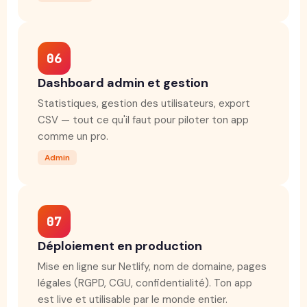
06
Dashboard admin et gestion
Statistiques, gestion des utilisateurs, export
CSV — tout ce qu'il faut pour piloter ton app
comme un pro.
Admin
07
Déploiement en production
Mise en ligne sur Netlify, nom de domaine, pages
légales (RGPD, CGU, confidentialité). Ton app
est live et utilisable par le monde entier.