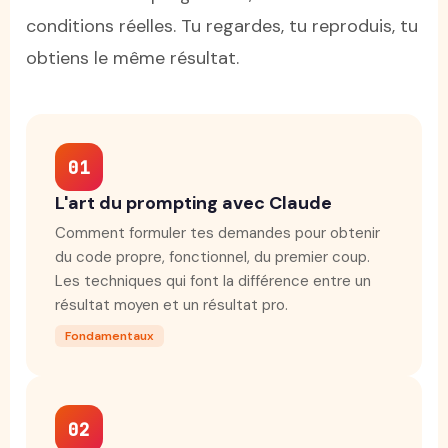
conditions réelles. Tu regardes, tu reproduis, tu
obtiens le même résultat.
01
L'art du prompting avec Claude
Comment formuler tes demandes pour obtenir
du code propre, fonctionnel, du premier coup.
Les techniques qui font la différence entre un
résultat moyen et un résultat pro.
Fondamentaux
02