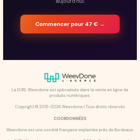
aujourd'hui.
Commencer pour 47 € →
La EURL Weevdone est spécialisée dans la vente en ligne de
produits numériques.
Copyright © 2015-2026 Weevdone | Tous droits réservés
COORDONNÉES
Weevdone est une société française implantée près de Bordeaux.