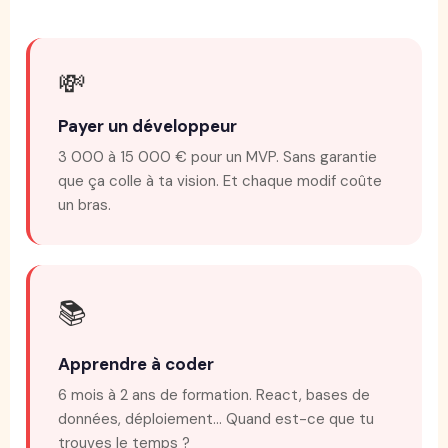
💸
Payer un développeur
3 000 à 15 000 € pour un MVP. Sans garantie
que ça colle à ta vision. Et chaque modif coûte
un bras.
📚
Apprendre à coder
6 mois à 2 ans de formation. React, bases de
données, déploiement... Quand est-ce que tu
trouves le temps ?