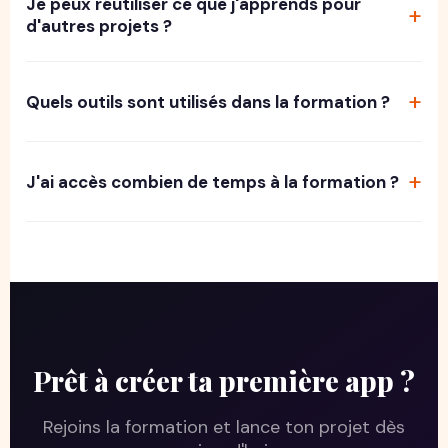
Je peux réutiliser ce que j'apprends pour
d'autres projets ?
Quels outils sont utilisés dans la formation ?
J'ai accès combien de temps à la formation ?
Prêt à créer ta première app ?
Rejoins la formation et lance ton projet dès