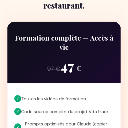
restaurant.
Formation complète — Accès à
vie
47
€
97 €
Toutes les vidéos de formation
✓
Code source complet du projet VitaTrack
✓
Prompts optimisés pour Claude (copier-
✓