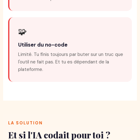
🧩
Utiliser du no-code
Limité. Tu finis toujours par buter sur un truc que
l'outil ne fait pas. Et tu es dépendant de la
plateforme.
LA SOLUTION
Et si l'IA codait pour toi ?