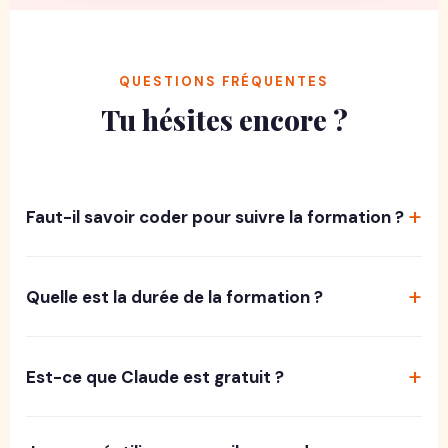
QUESTIONS FRÉQUENTES
Tu hésites encore ?
Faut-il savoir coder pour suivre la formation ?
Quelle est la durée de la formation ?
Est-ce que Claude est gratuit ?