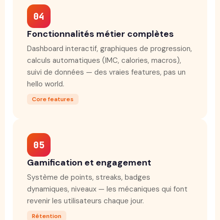
04
Fonctionnalités métier complètes
Dashboard interactif, graphiques de progression,
calculs automatiques (IMC, calories, macros),
suivi de données — des vraies features, pas un
hello world.
Core features
05
Gamification et engagement
Système de points, streaks, badges
dynamiques, niveaux — les mécaniques qui font
revenir les utilisateurs chaque jour.
Rétention