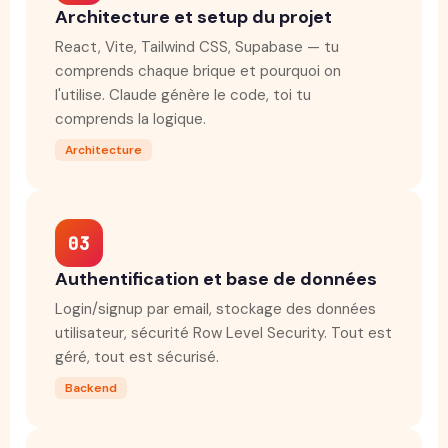
Architecture et setup du projet
React, Vite, Tailwind CSS, Supabase — tu
comprends chaque brique et pourquoi on
l'utilise. Claude génère le code, toi tu
comprends la logique.
Architecture
03
Authentification et base de données
Login/signup par email, stockage des données
utilisateur, sécurité Row Level Security. Tout est
géré, tout est sécurisé.
Backend