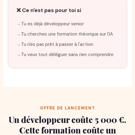
❌ Ce n'est pas pour toi si
Tu es déjà développeur senior
Tu cherches une formation théorique sur l'IA
Tu n'es pas prêt à passer à l'action
Tu veux tout déléguer sans rien comprendre
OFFRE DE LANCEMENT
Un développeur coûte 5 000 €.
Cette formation coûte un