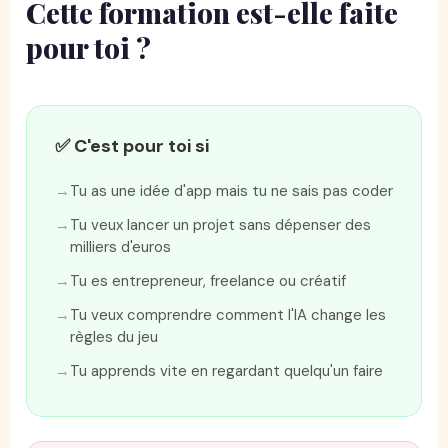
Cette formation est-elle faite
pour toi ?
✅ C'est pour toi si
Tu as une idée d'app mais tu ne sais pas coder
Tu veux lancer un projet sans dépenser des
milliers d'euros
Tu es entrepreneur, freelance ou créatif
Tu veux comprendre comment l'IA change les
règles du jeu
Tu apprends vite en regardant quelqu'un faire