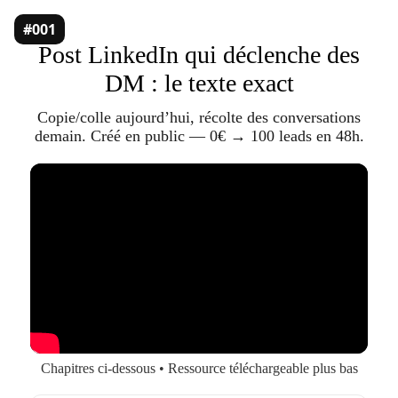
#001
Post LinkedIn qui déclenche des
DM : le texte exact
Copie/colle aujourd’hui, récolte des conversations
demain. Créé en public — 0€ → 100 leads en 48h.
Chapitres ci‑dessous • Ressource téléchargeable plus bas